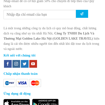
Nhập email để có cơ hội giảm 50% cho chuyến đi tiếp theo của Quý
khách
Là một trong những công ty du lịch có quy mô hoạt động, chất lượng
dịch vụ cũng như uy tín nhất Hà Nội,
Công Ty TNHH Du Lịch Và
Thương Mại Golden Lake Hà Nội (GOLDEN LAKE TRAVEL)
hiện
đang là cái tên được nhiều người tìm đến nhất khi đặt tour du lịch trong
và ngoài nước.
Kết nối với chúng tôi
Chấp nhận thanh toán
Ứng dụng di động