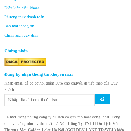
Điều kiện điều khoản
Phương thức thanh toán
Bảo mật thông tin
Chính sách quy định
Chứng nhận
Đăng ký nhận thông tin khuyến mãi
Nhập email để có cơ hội giảm 50% cho chuyến đi tiếp theo của Quý
khách
Là một trong những công ty du lịch có quy mô hoạt động, chất lượng
dịch vụ cũng như uy tín nhất Hà Nội,
Công Ty TNHH Du Lịch Và
Thương Mại Golden Lake Hà Nội (GOLDEN LAKE TRAVEL)
hiện