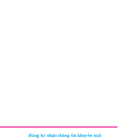
Đăng ký nhận thông tin khuyến mãi