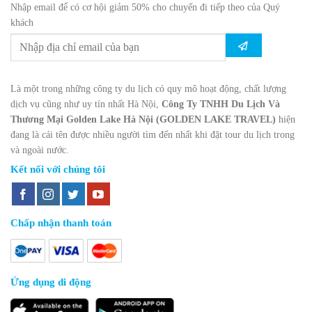
Nhập email để có cơ hội giảm 50% cho chuyến đi tiếp theo của Quý
khách
Là một trong những công ty du lịch có quy mô hoạt động, chất lượng
dịch vụ cũng như uy tín nhất Hà Nội,
Công Ty TNHH Du Lịch Và
Thương Mại Golden Lake Hà Nội (GOLDEN LAKE TRAVEL)
hiện
đang là cái tên được nhiều người tìm đến nhất khi đặt tour du lịch trong
và ngoài nước.
Kết nối với chúng tôi
Chấp nhận thanh toán
Ứng dụng di động