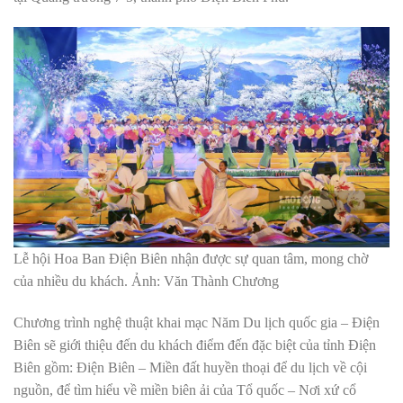
Lễ hội Hoa Ban Điện Biên nhận được sự quan tâm, mong chờ
của nhiều du khách. Ảnh: Văn Thành Chương
Chương trình nghệ thuật khai mạc Năm Du lịch quốc gia – Điện
Biên sẽ giới thiệu đến du khách điểm đến đặc biệt của tỉnh Điện
Biên gồm: Điện Biên – Miền đất huyền thoại để du lịch về cội
nguồn, để tìm hiểu về miền biên ải của Tổ quốc – Nơi xứ cổ